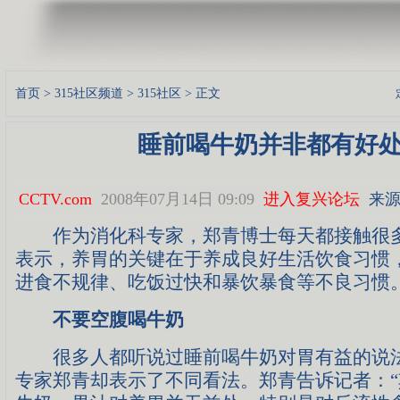
首页
>
315社区频道
>
315社区
> 正文
睡前喝牛奶并非都有好
CCTV.com
2008年07月14日 09:09
进入复兴论坛
来源
作为消化科专家，郑青博士每天都接触很多
表示，养胃的关键在于养成良好生活饮食习惯
进食不规律、吃饭过快和暴饮暴食等不良习惯
不要空腹喝牛奶
很多人都听说过睡前喝牛奶对胃有益的说法
专家郑青却表示了不同看法。郑青告诉记者：