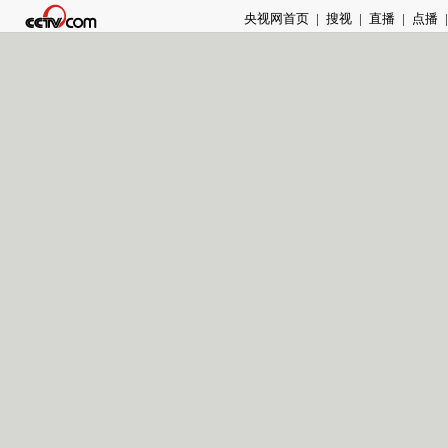
央视网首页
|
搜视
|
直播
|
点播
|