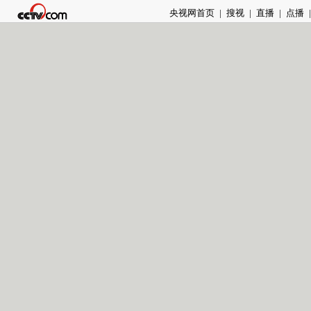
央视网首页
|
搜视
|
直播
|
点播
|