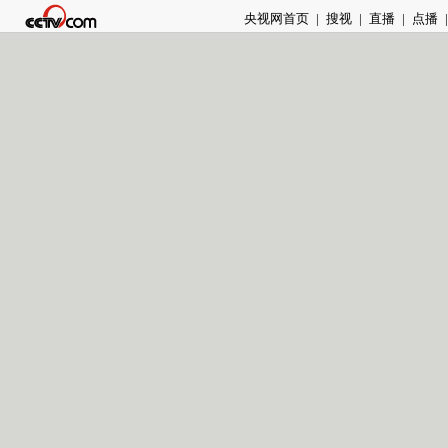
央视网首页
|
搜视
|
直播
|
点播
|